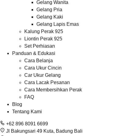
Gelang Wanita
Gelang Pria
Gelang Kaki
Gelang Lapis Emas
Kalung Perak 925
Liontin Perak 925
Set Perhiasan
Panduan & Edukasi
Cara Belanja
Cara Ukur Cincin
Car Ukur Gelang
Cara Lacak Pesanan
Cara Membersihkan Perak
FAQ
Blog
Tentang Kami
+62 896 8091 6699
Jl Bakungsari 49 Kuta, Badung Bali