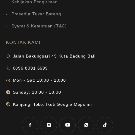
Kebijakan Pengiriman
Prosedur Tukar Barang
Syarat & Ketentuan (T&C)
KONTAK KAMI
Jalan Bakungsari 49 Kuta Badung Bali
0896 8091 6699
Mon - Sat: 10:00 - 20:00
Sunday: 10.00 - 18.00
Kunjungi Toko, Ikuti Google Maps ini