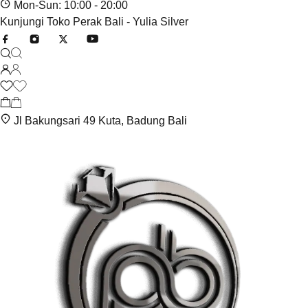
Mon-Sun: 10:00 - 20:00
Kunjungi Toko Perak Bali - Yulia Silver
Jl Bakungsari 49 Kuta, Badung Bali