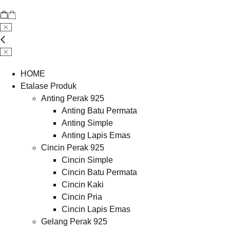
HOME
Etalase Produk
Anting Perak 925
Anting Batu Permata
Anting Simple
Anting Lapis Emas
Cincin Perak 925
Cincin Simple
Cincin Batu Permata
Cincin Kaki
Cincin Pria
Cincin Lapis Emas
Gelang Perak 925