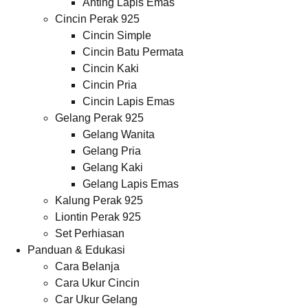
Anting Lapis Emas
Cincin Perak 925
Cincin Simple
Cincin Batu Permata
Cincin Kaki
Cincin Pria
Cincin Lapis Emas
Gelang Perak 925
Gelang Wanita
Gelang Pria
Gelang Kaki
Gelang Lapis Emas
Kalung Perak 925
Liontin Perak 925
Set Perhiasan
Panduan & Edukasi
Cara Belanja
Cara Ukur Cincin
Car Ukur Gelang