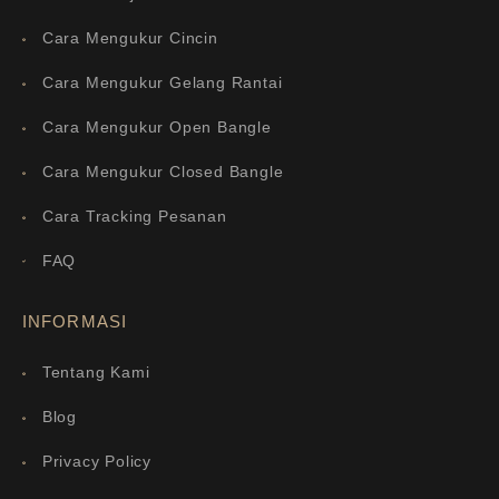
Cara Mengukur Cincin
Cara Mengukur Gelang Rantai
Cara Mengukur Open Bangle
Cara Mengukur Closed Bangle
Cara Tracking Pesanan
FAQ
INFORMASI
Tentang Kami
Blog
Privacy Policy