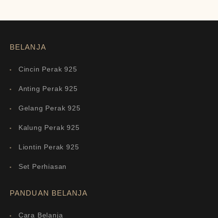
BELANJA
Cincin Perak 925
Anting Perak 925
Gelang Perak 925
Kalung Perak 925
Liontin Perak 925
Set Perhiasan
PANDUAN BELANJA
Cara Belanja