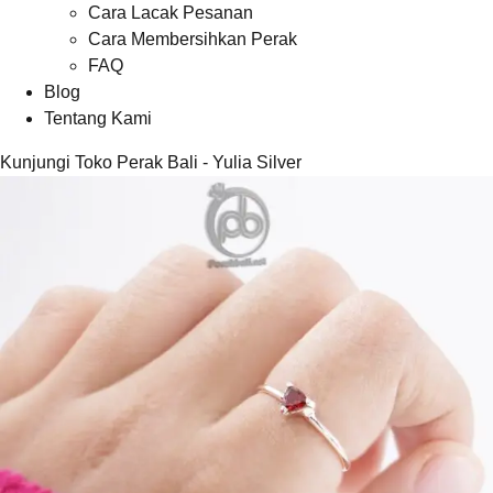
Cara Lacak Pesanan
Cara Membersihkan Perak
FAQ
Blog
Tentang Kami
Kunjungi Toko Perak Bali - Yulia Silver