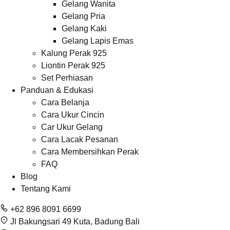
Gelang Wanita
Gelang Pria
Gelang Kaki
Gelang Lapis Emas
Kalung Perak 925
Liontin Perak 925
Set Perhiasan
Panduan & Edukasi
Cara Belanja
Cara Ukur Cincin
Car Ukur Gelang
Cara Lacak Pesanan
Cara Membersihkan Perak
FAQ
Blog
Tentang Kami
+62 896 8091 6699
Jl Bakungsari 49 Kuta, Badung Bali