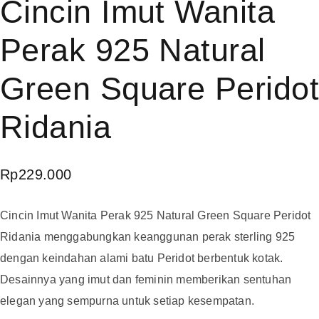
Cincin Imut Wanita
Perak 925 Natural
Green Square Perido
Ridania
Rp
229.000
Cincin Imut Wanita Perak 925 Natural Green Square Peridot
Ridania menggabungkan keanggunan perak sterling 925
dengan keindahan alami batu Peridot berbentuk kotak.
Desainnya yang imut dan feminin memberikan sentuhan
elegan yang sempurna untuk setiap kesempatan.