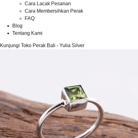
Cara Lacak Pesanan
Cara Membersihkan Perak
FAQ
Blog
Tentang Kami
Kunjungi Toko Perak Bali - Yulia Silver