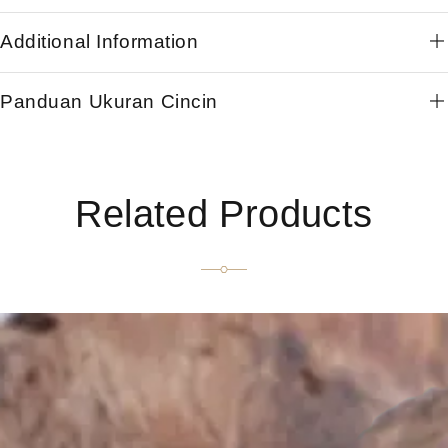
Additional Information
Panduan Ukuran Cincin
Related Products