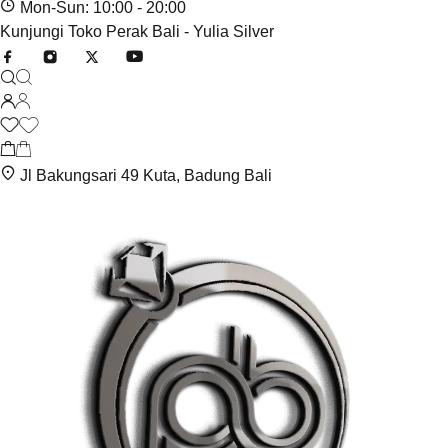
Mon-Sun: 10:00 - 20:00
Kunjungi Toko Perak Bali - Yulia Silver
Jl Bakungsari 49 Kuta, Badung Bali