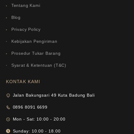
Tentang Kami
Blog
Privacy Policy
Kebijakan Pengiriman
Prosedur Tukar Barang
Syarat & Ketentuan (T&C)
KONTAK KAMI
Jalan Bakungsari 49 Kuta Badung Bali
0896 8091 6699
Mon - Sat: 10:00 - 20:00
Sunday: 10.00 - 18.00