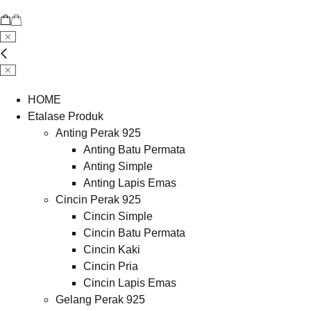
HOME
Etalase Produk
Anting Perak 925
Anting Batu Permata
Anting Simple
Anting Lapis Emas
Cincin Perak 925
Cincin Simple
Cincin Batu Permata
Cincin Kaki
Cincin Pria
Cincin Lapis Emas
Gelang Perak 925