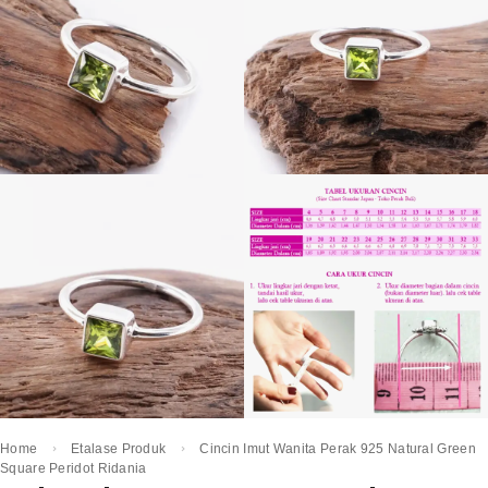
Home
Etalase Produk
Cincin Imut Wanita Perak 925 Natural Green
Square Peridot Ridania