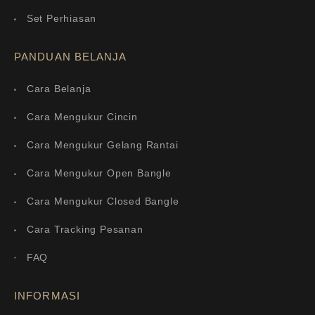
Set Perhiasan
PANDUAN BELANJA
Cara Belanja
Cara Mengukur Cincin
Cara Mengukur Gelang Rantai
Cara Mengukur Open Bangle
Cara Mengukur Closed Bangle
Cara Tracking Pesanan
FAQ
INFORMASI