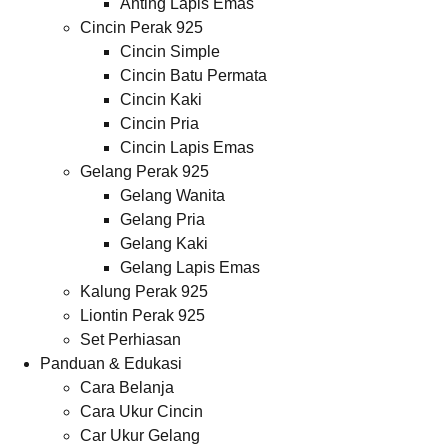
Anting Lapis Emas
Cincin Perak 925
Cincin Simple
Cincin Batu Permata
Cincin Kaki
Cincin Pria
Cincin Lapis Emas
Gelang Perak 925
Gelang Wanita
Gelang Pria
Gelang Kaki
Gelang Lapis Emas
Kalung Perak 925
Liontin Perak 925
Set Perhiasan
Panduan & Edukasi
Cara Belanja
Cara Ukur Cincin
Car Ukur Gelang