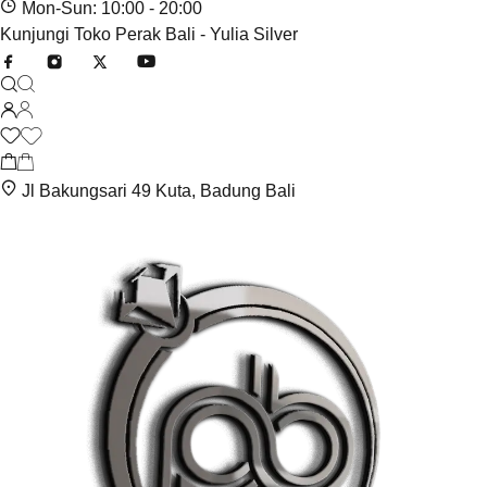
Mon-Sun: 10:00 - 20:00
Kunjungi Toko Perak Bali - Yulia Silver
Jl Bakungsari 49 Kuta, Badung Bali