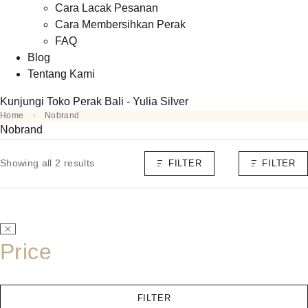
Cara Lacak Pesanan
Cara Membersihkan Perak
FAQ
Blog
Tentang Kami
Kunjungi Toko Perak Bali - Yulia Silver
Home
Nobrand
Nobrand
Showing all 2 results
FILTER
FILTER
Price
FILTER