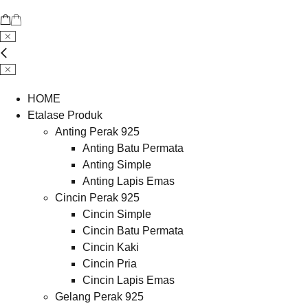
HOME
Etalase Produk
Anting Perak 925
Anting Batu Permata
Anting Simple
Anting Lapis Emas
Cincin Perak 925
Cincin Simple
Cincin Batu Permata
Cincin Kaki
Cincin Pria
Cincin Lapis Emas
Gelang Perak 925