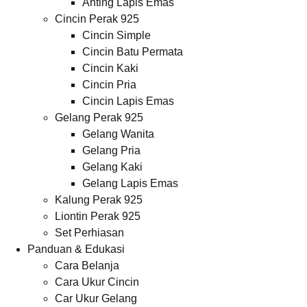
Anting Lapis Emas
Cincin Perak 925
Cincin Simple
Cincin Batu Permata
Cincin Kaki
Cincin Pria
Cincin Lapis Emas
Gelang Perak 925
Gelang Wanita
Gelang Pria
Gelang Kaki
Gelang Lapis Emas
Kalung Perak 925
Liontin Perak 925
Set Perhiasan
Panduan & Edukasi
Cara Belanja
Cara Ukur Cincin
Car Ukur Gelang