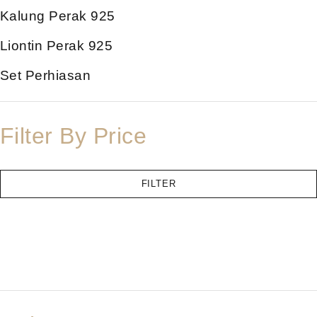
Kalung Perak 925
Liontin Perak 925
Set Perhiasan
Filter By Price
FILTER