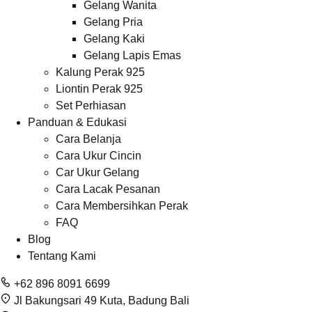
Gelang Wanita
Gelang Pria
Gelang Kaki
Gelang Lapis Emas
Kalung Perak 925
Liontin Perak 925
Set Perhiasan
Panduan & Edukasi
Cara Belanja
Cara Ukur Cincin
Car Ukur Gelang
Cara Lacak Pesanan
Cara Membersihkan Perak
FAQ
Blog
Tentang Kami
+62 896 8091 6699
Jl Bakungsari 49 Kuta, Badung Bali