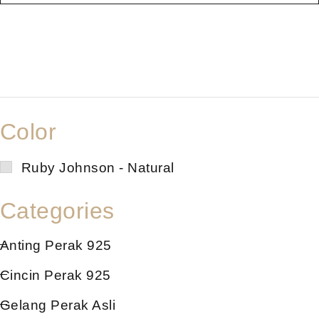
Color
Ruby Johnson - Natural
Categories
Anting Perak 925
Cincin Perak 925
Gelang Perak Asli