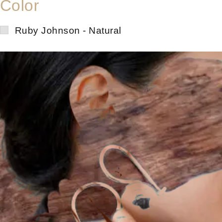
Color
Ruby Johnson - Natural