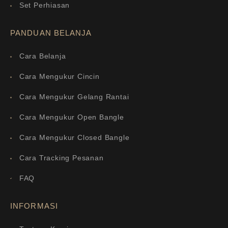
Set Perhiasan
PANDUAN BELANJA
Cara Belanja
Cara Mengukur Cincin
Cara Mengukur Gelang Rantai
Cara Mengukur Open Bangle
Cara Mengukur Closed Bangle
Cara Tracking Pesanan
FAQ
INFORMASI