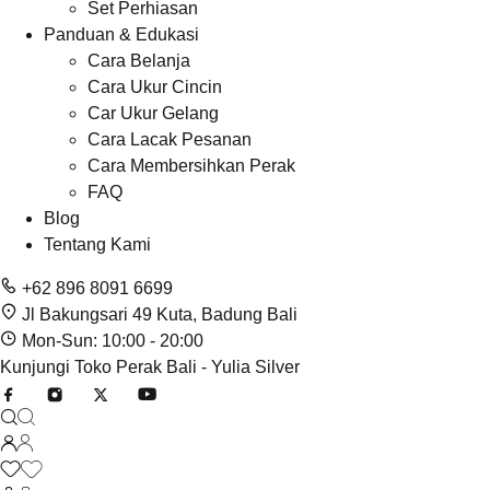
Set Perhiasan
Panduan & Edukasi
Cara Belanja
Cara Ukur Cincin
Car Ukur Gelang
Cara Lacak Pesanan
Cara Membersihkan Perak
FAQ
Blog
Tentang Kami
+62 896 8091 6699
Jl Bakungsari 49 Kuta, Badung Bali
Mon-Sun: 10:00 - 20:00
Kunjungi Toko Perak Bali - Yulia Silver