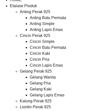
Etalase Produk
Anting Perak 925
Anting Batu Permata
Anting Simple
Anting Lapis Emas
Cincin Perak 925
Cincin Simple
Cincin Batu Permata
Cincin Kaki
Cincin Pria
Cincin Lapis Emas
Gelang Perak 925
Gelang Wanita
Gelang Pria
Gelang Kaki
Gelang Lapis Emas
Kalung Perak 925
Liontin Perak 925