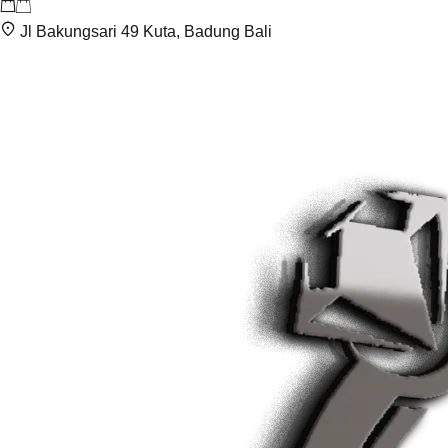
Jl Bakungsari 49 Kuta, Badung Bali