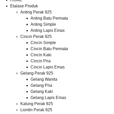
Etalase Produk
Anting Perak 925
Anting Batu Permata
Anting Simple
Anting Lapis Emas
Cincin Perak 925
Cincin Simple
Cincin Batu Permata
Cincin Kaki
Cincin Pria
Cincin Lapis Emas
Gelang Perak 925
Gelang Wanita
Gelang Pria
Gelang Kaki
Gelang Lapis Emas
Kalung Perak 925
Liontin Perak 925