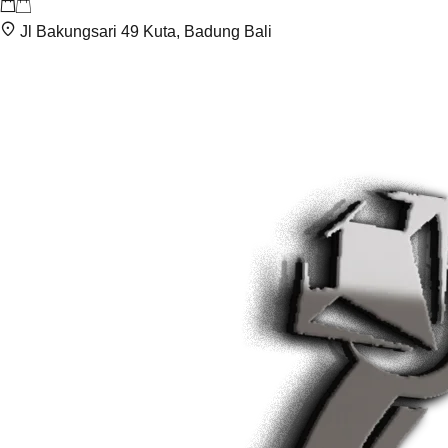
Jl Bakungsari 49 Kuta, Badung Bali