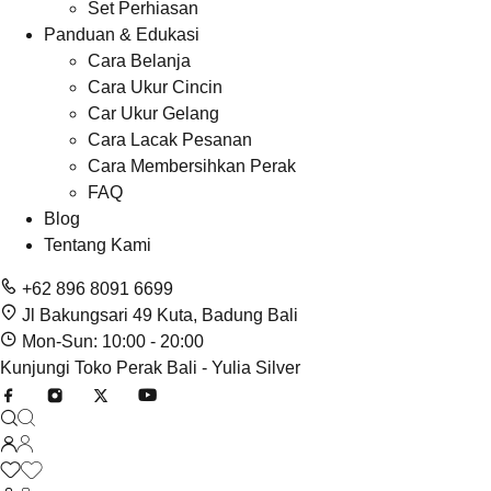
Set Perhiasan
Panduan & Edukasi
Cara Belanja
Cara Ukur Cincin
Car Ukur Gelang
Cara Lacak Pesanan
Cara Membersihkan Perak
FAQ
Blog
Tentang Kami
+62 896 8091 6699
Jl Bakungsari 49 Kuta, Badung Bali
Mon-Sun: 10:00 - 20:00
Kunjungi Toko Perak Bali - Yulia Silver