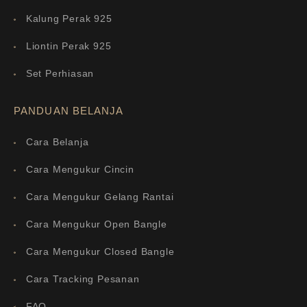
Kalung Perak 925
Liontin Perak 925
Set Perhiasan
PANDUAN BELANJA
Cara Belanja
Cara Mengukur Cincin
Cara Mengukur Gelang Rantai
Cara Mengukur Open Bangle
Cara Mengukur Closed Bangle
Cara Tracking Pesanan
FAQ