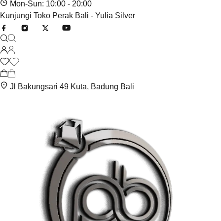
Mon-Sun: 10:00 - 20:00
Kunjungi Toko Perak Bali - Yulia Silver
Jl Bakungsari 49 Kuta, Badung Bali