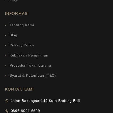
INFORMASI
Tentang Kami
Blog
Privacy Policy
Kebijakan Pengiriman
Prosedur Tukar Barang
Syarat & Ketentuan (T&C)
KONTAK KAMI
Jalan Bakungsari 49 Kuta Badung Bali
0896 8091 6699