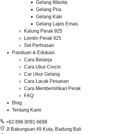
Gelang Wanita
Gelang Pria
Gelang Kaki
Gelang Lapis Emas
Kalung Perak 925
Liontin Perak 925
Set Perhiasan
Panduan & Edukasi
Cara Belanja
Cara Ukur Cincin
Car Ukur Gelang
Cara Lacak Pesanan
Cara Membersihkan Perak
FAQ
Blog
Tentang Kami
+62 896 8091 6699
Jl Bakungsari 49 Kuta, Badung Bali