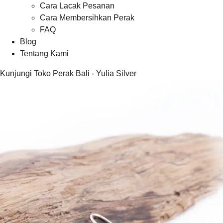
Cara Lacak Pesanan
Cara Membersihkan Perak
FAQ
Blog
Tentang Kami
Kunjungi Toko Perak Bali - Yulia Silver