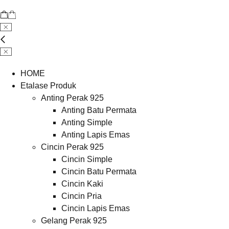
HOME
Etalase Produk
Anting Perak 925
Anting Batu Permata
Anting Simple
Anting Lapis Emas
Cincin Perak 925
Cincin Simple
Cincin Batu Permata
Cincin Kaki
Cincin Pria
Cincin Lapis Emas
Gelang Perak 925