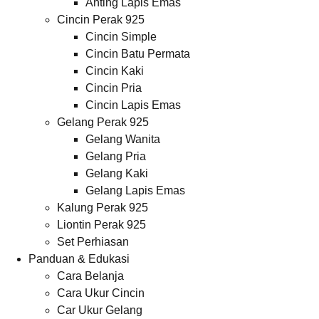
Anting Lapis Emas
Cincin Perak 925
Cincin Simple
Cincin Batu Permata
Cincin Kaki
Cincin Pria
Cincin Lapis Emas
Gelang Perak 925
Gelang Wanita
Gelang Pria
Gelang Kaki
Gelang Lapis Emas
Kalung Perak 925
Liontin Perak 925
Set Perhiasan
Panduan & Edukasi
Cara Belanja
Cara Ukur Cincin
Car Ukur Gelang