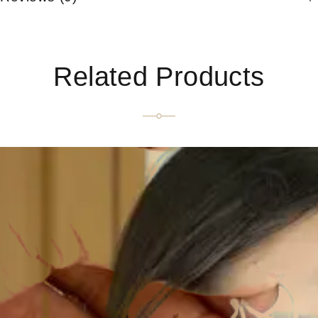
Related Products