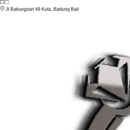
Jl Bakungsari 49 Kuta, Badung Bali