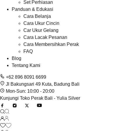
Set Perhiasan
Panduan & Edukasi
Cara Belanja
Cara Ukur Cincin
Car Ukur Gelang
Cara Lacak Pesanan
Cara Membersihkan Perak
FAQ
Blog
Tentang Kami
+62 896 8091 6699
Jl Bakungsari 49 Kuta, Badung Bali
Mon-Sun: 10:00 - 20:00
Kunjungi Toko Perak Bali - Yulia Silver