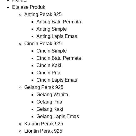
Etalase Produk
Anting Perak 925
Anting Batu Permata
Anting Simple
Anting Lapis Emas
Cincin Perak 925
Cincin Simple
Cincin Batu Permata
Cincin Kaki
Cincin Pria
Cincin Lapis Emas
Gelang Perak 925
Gelang Wanita
Gelang Pria
Gelang Kaki
Gelang Lapis Emas
Kalung Perak 925
Liontin Perak 925