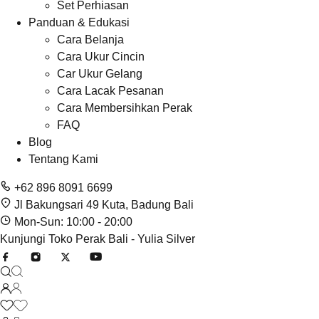
Set Perhiasan
Panduan & Edukasi
Cara Belanja
Cara Ukur Cincin
Car Ukur Gelang
Cara Lacak Pesanan
Cara Membersihkan Perak
FAQ
Blog
Tentang Kami
+62 896 8091 6699
Jl Bakungsari 49 Kuta, Badung Bali
Mon-Sun: 10:00 - 20:00
Kunjungi Toko Perak Bali - Yulia Silver