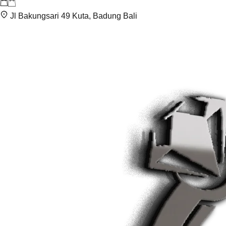
Jl Bakungsari 49 Kuta, Badung Bali