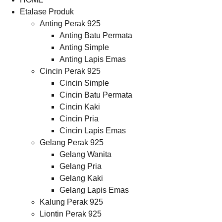
Etalase Produk
Anting Perak 925
Anting Batu Permata
Anting Simple
Anting Lapis Emas
Cincin Perak 925
Cincin Simple
Cincin Batu Permata
Cincin Kaki
Cincin Pria
Cincin Lapis Emas
Gelang Perak 925
Gelang Wanita
Gelang Pria
Gelang Kaki
Gelang Lapis Emas
Kalung Perak 925
Liontin Perak 925