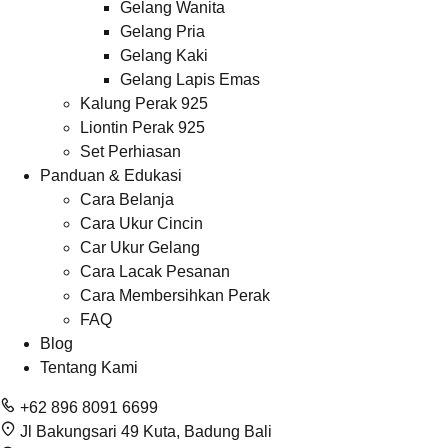
Gelang Wanita
Gelang Pria
Gelang Kaki
Gelang Lapis Emas
Kalung Perak 925
Liontin Perak 925
Set Perhiasan
Panduan & Edukasi
Cara Belanja
Cara Ukur Cincin
Car Ukur Gelang
Cara Lacak Pesanan
Cara Membersihkan Perak
FAQ
Blog
Tentang Kami
+62 896 8091 6699
Jl Bakungsari 49 Kuta, Badung Bali