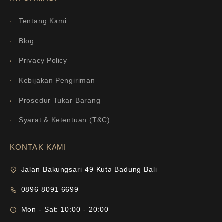
Tentang Kami
Blog
Privacy Policy
Kebijakan Pengiriman
Prosedur Tukar Barang
Syarat & Ketentuan (T&C)
KONTAK KAMI
Jalan Bakungsari 49 Kuta Badung Bali
0896 8091 6699
Mon - Sat: 10:00 - 20:00