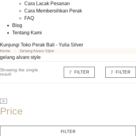
Cara Lacak Pesanan
Cara Membersihkan Perak
FAQ
Blog
Tentang Kami
Kunjungi Toko Perak Bali - Yulia Silver
Home
Gelang Alvaro Style
gelang alvaro style
Showing the single
FILTER
FILTER
result
Price
FILTER