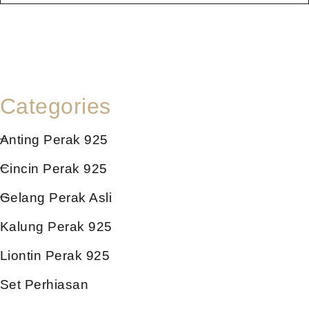
Categories
Anting Perak 925
Cincin Perak 925
Gelang Perak Asli
Kalung Perak 925
Liontin Perak 925
Set Perhiasan