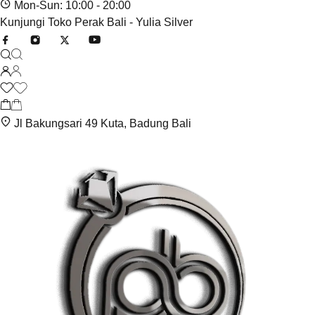
Mon-Sun: 10:00 - 20:00
Kunjungi Toko Perak Bali - Yulia Silver
Jl Bakungsari 49 Kuta, Badung Bali