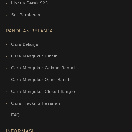
Liontin Perak 925
Set Perhiasan
PANDUAN BELANJA
Cara Belanja
Cara Mengukur Cincin
Cara Mengukur Gelang Rantai
Cara Mengukur Open Bangle
Cara Mengukur Closed Bangle
Cara Tracking Pesanan
FAQ
INFORMASI