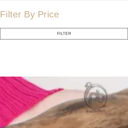
Filter By Price
FILTER