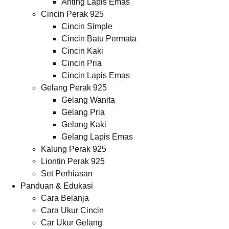
Anting Lapis Emas
Cincin Perak 925
Cincin Simple
Cincin Batu Permata
Cincin Kaki
Cincin Pria
Cincin Lapis Emas
Gelang Perak 925
Gelang Wanita
Gelang Pria
Gelang Kaki
Gelang Lapis Emas
Kalung Perak 925
Liontin Perak 925
Set Perhiasan
Panduan & Edukasi
Cara Belanja
Cara Ukur Cincin
Car Ukur Gelang