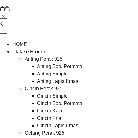
HOME
Etalase Produk
Anting Perak 925
Anting Batu Permata
Anting Simple
Anting Lapis Emas
Cincin Perak 925
Cincin Simple
Cincin Batu Permata
Cincin Kaki
Cincin Pria
Cincin Lapis Emas
Gelang Perak 925