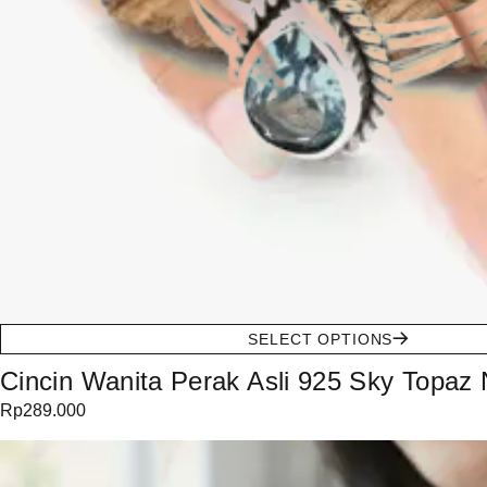
SELECT OPTIONS
Cincin Wanita Perak Asli 925 Sky Topaz 
Rp
289.000