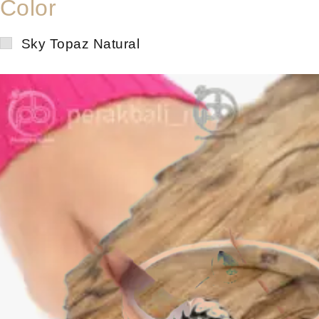
Color
Sky Topaz Natural