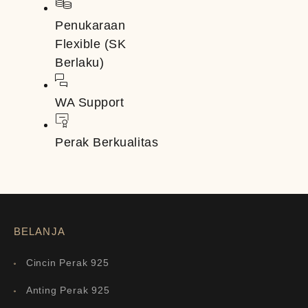
Penukaraan
Flexible (SK
Berlaku)
WA Support
Perak Berkualitas
BELANJA
Cincin Perak 925
Anting Perak 925