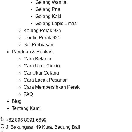
Gelang Wanita
Gelang Pria
Gelang Kaki
Gelang Lapis Emas
Kalung Perak 925
Liontin Perak 925
Set Perhiasan
Panduan & Edukasi
Cara Belanja
Cara Ukur Cincin
Car Ukur Gelang
Cara Lacak Pesanan
Cara Membersihkan Perak
FAQ
Blog
Tentang Kami
+62 896 8091 6699
Jl Bakungsari 49 Kuta, Badung Bali