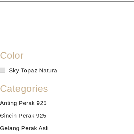
Color
Sky Topaz Natural
Categories
Anting Perak 925
Cincin Perak 925
Gelang Perak Asli