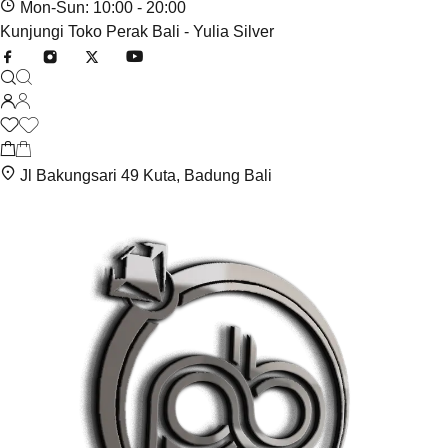
Mon-Sun: 10:00 - 20:00
Kunjungi Toko Perak Bali - Yulia Silver
Jl Bakungsari 49 Kuta, Badung Bali