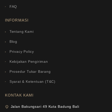
FAQ
INFORMASI
Tentang Kami
Blog
Privacy Policy
Kebijakan Pengiriman
Prosedur Tukar Barang
Syarat & Ketentuan (T&C)
KONTAK KAMI
Jalan Bakungsari 49 Kuta Badung Bali