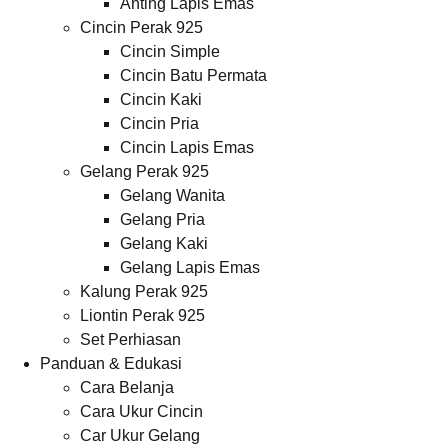
Anting Lapis Emas
Cincin Perak 925
Cincin Simple
Cincin Batu Permata
Cincin Kaki
Cincin Pria
Cincin Lapis Emas
Gelang Perak 925
Gelang Wanita
Gelang Pria
Gelang Kaki
Gelang Lapis Emas
Kalung Perak 925
Liontin Perak 925
Set Perhiasan
Panduan & Edukasi
Cara Belanja
Cara Ukur Cincin
Car Ukur Gelang