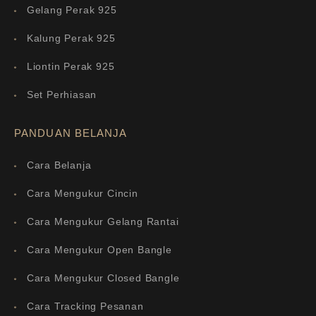
Gelang Perak 925
Kalung Perak 925
Liontin Perak 925
Set Perhiasan
PANDUAN BELANJA
Cara Belanja
Cara Mengukur Cincin
Cara Mengukur Gelang Rantai
Cara Mengukur Open Bangle
Cara Mengukur Closed Bangle
Cara Tracking Pesanan