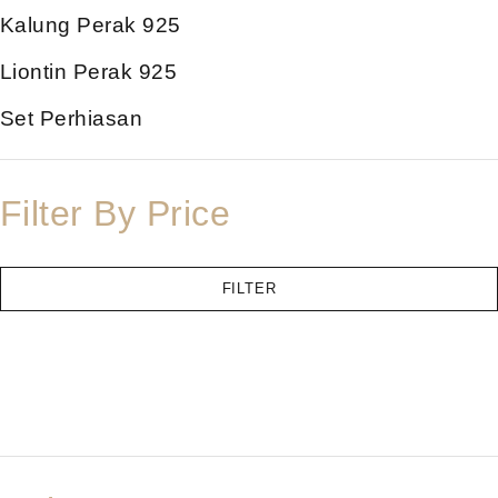
Kalung Perak 925
Liontin Perak 925
Set Perhiasan
Filter By Price
FILTER