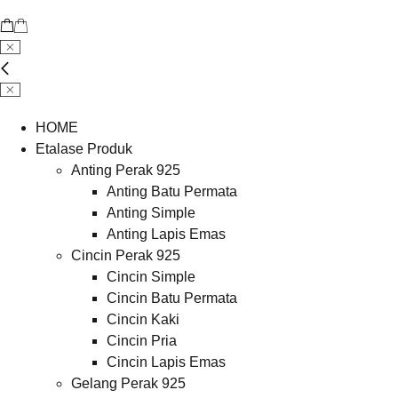
HOME
Etalase Produk
Anting Perak 925
Anting Batu Permata
Anting Simple
Anting Lapis Emas
Cincin Perak 925
Cincin Simple
Cincin Batu Permata
Cincin Kaki
Cincin Pria
Cincin Lapis Emas
Gelang Perak 925