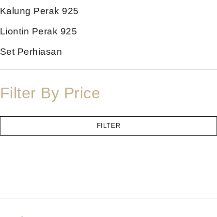
Kalung Perak 925
Liontin Perak 925
Set Perhiasan
Filter By Price
FILTER