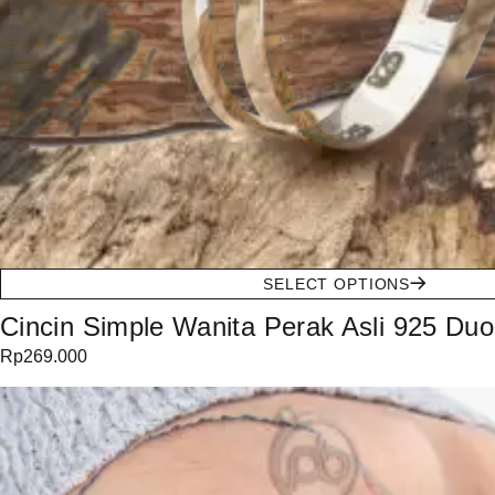
SELECT OPTIONS
Cincin Simple Wanita Perak Asli 925 Duo 
Rp
269.000