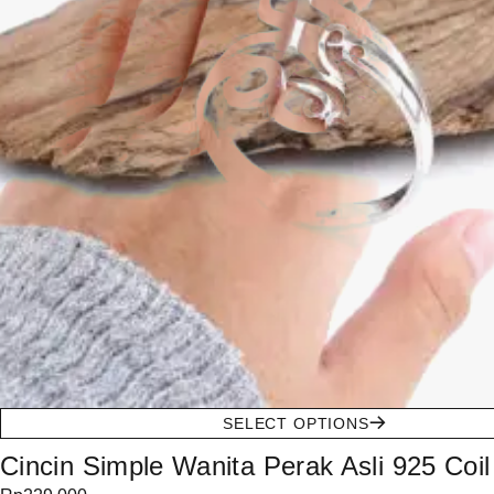
SELECT OPTIONS
Cincin Simple Wanita Perak Asli 925 Coi