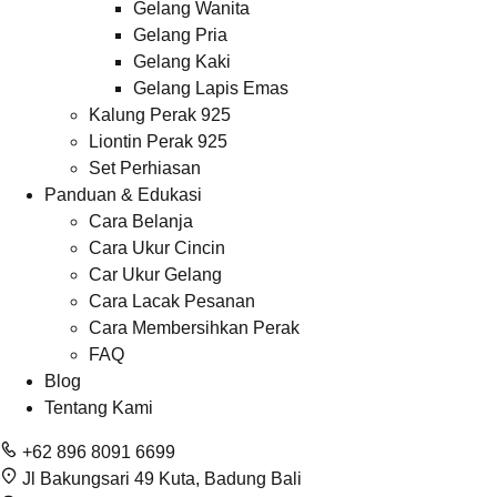
Gelang Wanita
Gelang Pria
Gelang Kaki
Gelang Lapis Emas
Kalung Perak 925
Liontin Perak 925
Set Perhiasan
Panduan & Edukasi
Cara Belanja
Cara Ukur Cincin
Car Ukur Gelang
Cara Lacak Pesanan
Cara Membersihkan Perak
FAQ
Blog
Tentang Kami
+62 896 8091 6699
Jl Bakungsari 49 Kuta, Badung Bali