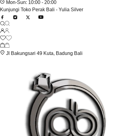
Mon-Sun: 10:00 - 20:00
Kunjungi Toko Perak Bali - Yulia Silver
Jl Bakungsari 49 Kuta, Badung Bali