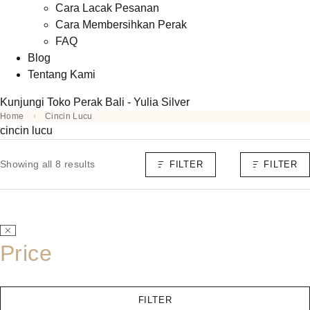
Cara Lacak Pesanan
Cara Membersihkan Perak
FAQ
Blog
Tentang Kami
Kunjungi Toko Perak Bali - Yulia Silver
Home
Cincin Lucu
cincin lucu
Showing all 8 results
FILTER
FILTER
Price
FILTER