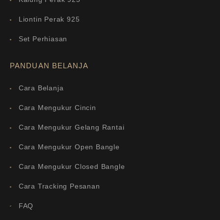
Liontin Perak 925
Set Perhiasan
PANDUAN BELANJA
Cara Belanja
Cara Mengukur Cincin
Cara Mengukur Gelang Rantai
Cara Mengukur Open Bangle
Cara Mengukur Closed Bangle
Cara Tracking Pesanan
FAQ