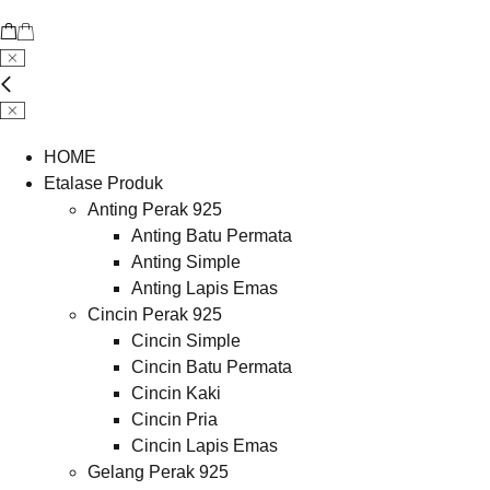
HOME
Etalase Produk
Anting Perak 925
Anting Batu Permata
Anting Simple
Anting Lapis Emas
Cincin Perak 925
Cincin Simple
Cincin Batu Permata
Cincin Kaki
Cincin Pria
Cincin Lapis Emas
Gelang Perak 925