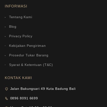
INFORMASI
Tentang Kami
Blog
Privacy Policy
Kebijakan Pengiriman
Prosedur Tukar Barang
Syarat & Ketentuan (T&C)
KONTAK KAMI
Jalan Bakungsari 49 Kuta Badung Bali
0896 8091 6699