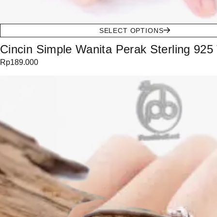
SELECT OPTIONS
Cincin Simple Wanita Perak Sterling 925 
Rp
189.000