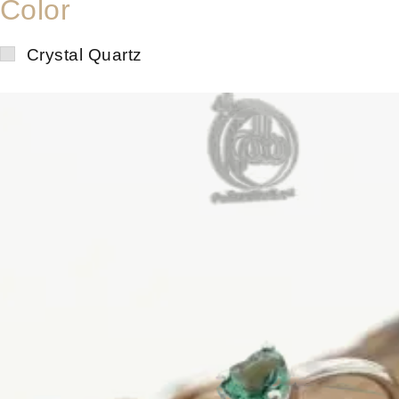
Color
Crystal Quartz