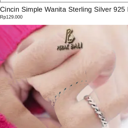
Cincin Simple Wanita Sterling Silver 925 
Rp
129.000