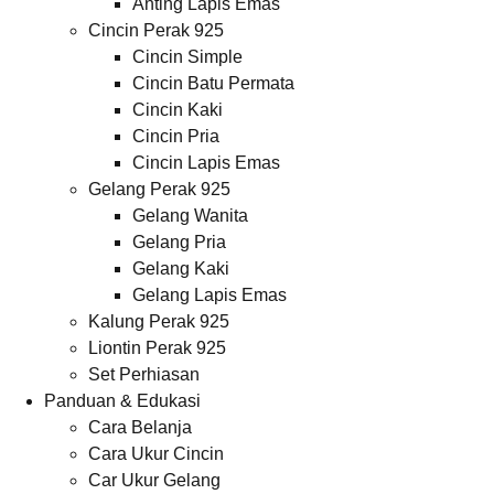
Anting Lapis Emas
Cincin Perak 925
Cincin Simple
Cincin Batu Permata
Cincin Kaki
Cincin Pria
Cincin Lapis Emas
Gelang Perak 925
Gelang Wanita
Gelang Pria
Gelang Kaki
Gelang Lapis Emas
Kalung Perak 925
Liontin Perak 925
Set Perhiasan
Panduan & Edukasi
Cara Belanja
Cara Ukur Cincin
Car Ukur Gelang