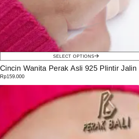
SELECT OPTIONS
Cincin Wanita Perak Asli 925 Plintir Jalin
Rp
159.000