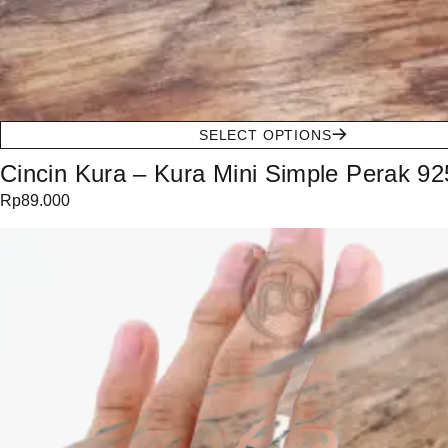
SELECT OPTIONS
Cincin Kura – Kura Mini Simple Perak 92
Rp
89.000