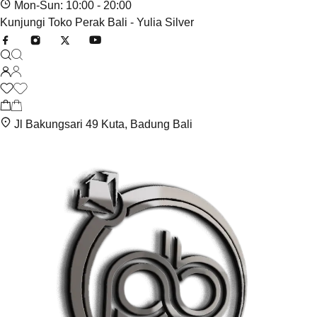
Mon-Sun: 10:00 - 20:00
Kunjungi Toko Perak Bali - Yulia Silver
Jl Bakungsari 49 Kuta, Badung Bali