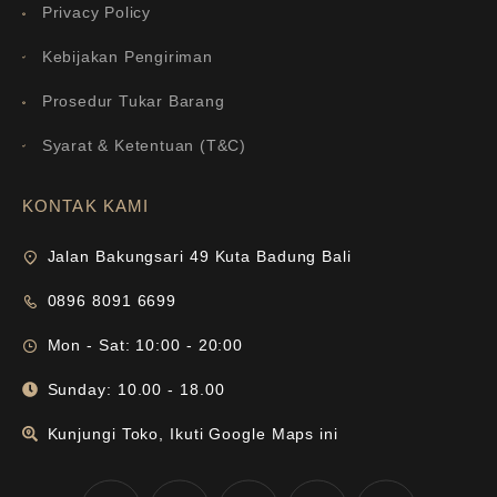
Privacy Policy
Kebijakan Pengiriman
Prosedur Tukar Barang
Syarat & Ketentuan (T&C)
KONTAK KAMI
Jalan Bakungsari 49 Kuta Badung Bali
0896 8091 6699
Mon - Sat: 10:00 - 20:00
Sunday: 10.00 - 18.00
Kunjungi Toko, Ikuti Google Maps ini