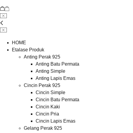
HOME
Etalase Produk
Anting Perak 925
Anting Batu Permata
Anting Simple
Anting Lapis Emas
Cincin Perak 925
Cincin Simple
Cincin Batu Permata
Cincin Kaki
Cincin Pria
Cincin Lapis Emas
Gelang Perak 925