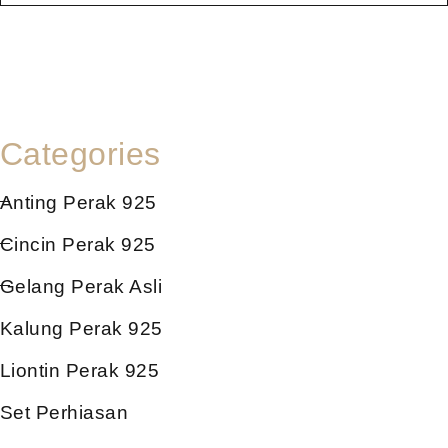
Categories
Anting Perak 925
Cincin Perak 925
Gelang Perak Asli
Kalung Perak 925
Liontin Perak 925
Set Perhiasan