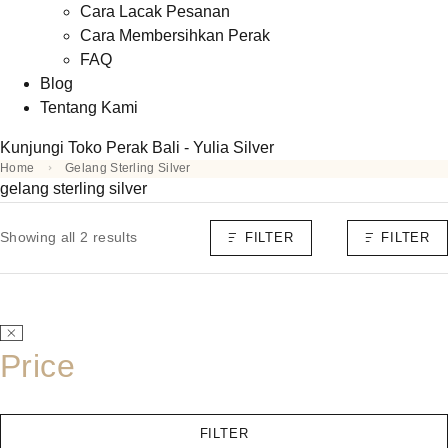
Cara Lacak Pesanan
Cara Membersihkan Perak
FAQ
Blog
Tentang Kami
Kunjungi Toko Perak Bali - Yulia Silver
Home
Gelang Sterling Silver
gelang sterling silver
Showing all 2 results
FILTER
FILTER
Price
FILTER