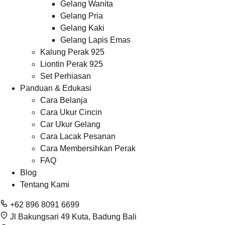
Gelang Wanita
Gelang Pria
Gelang Kaki
Gelang Lapis Emas
Kalung Perak 925
Liontin Perak 925
Set Perhiasan
Panduan & Edukasi
Cara Belanja
Cara Ukur Cincin
Car Ukur Gelang
Cara Lacak Pesanan
Cara Membersihkan Perak
FAQ
Blog
Tentang Kami
+62 896 8091 6699
Jl Bakungsari 49 Kuta, Badung Bali