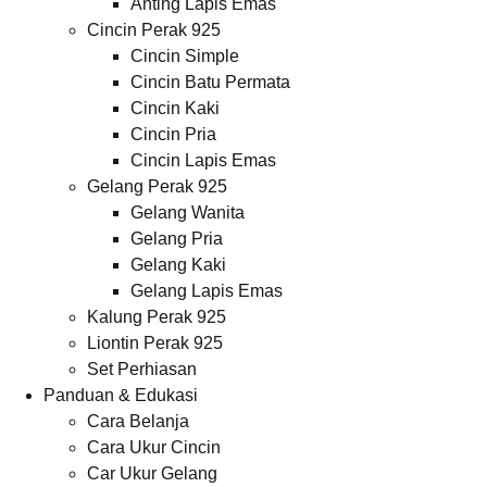
Anting Lapis Emas
Cincin Perak 925
Cincin Simple
Cincin Batu Permata
Cincin Kaki
Cincin Pria
Cincin Lapis Emas
Gelang Perak 925
Gelang Wanita
Gelang Pria
Gelang Kaki
Gelang Lapis Emas
Kalung Perak 925
Liontin Perak 925
Set Perhiasan
Panduan & Edukasi
Cara Belanja
Cara Ukur Cincin
Car Ukur Gelang