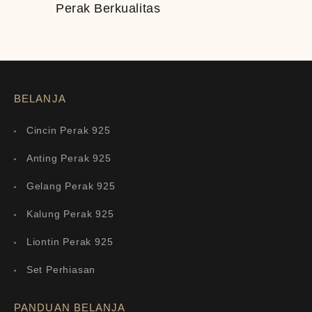
Perak Berkualitas
BELANJA
Cincin Perak 925
Anting Perak 925
Gelang Perak 925
Kalung Perak 925
Liontin Perak 925
Set Perhiasan
PANDUAN BELANJA