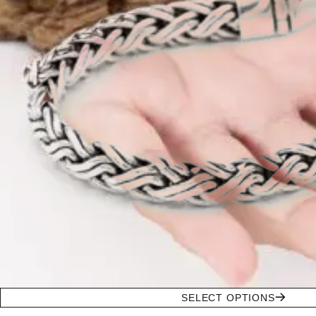
SELECT OPTIONS