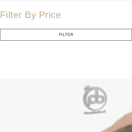
Filter By Price
FILTER