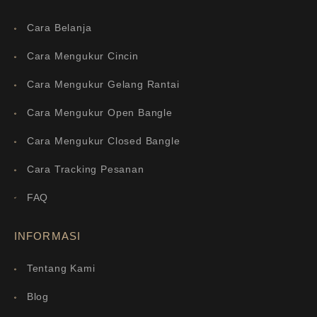
Cara Belanja
Cara Mengukur Cincin
Cara Mengukur Gelang Rantai
Cara Mengukur Open Bangle
Cara Mengukur Closed Bangle
Cara Tracking Pesanan
FAQ
INFORMASI
Tentang Kami
Blog